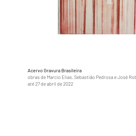
Acervo Gravura Brasileira
obras de Marcio Elias, Sebastião Pedrosa e José Ro
até 27 de abril de 2022