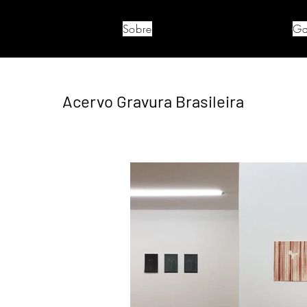
Sobre
Ga
Acervo Gravura Brasileira