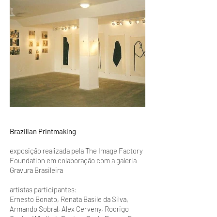
Brazilian Printmaking
exposição realizada pela The Image Factory
Foundation em colaboração com a galeria
Gravura Brasileira
artistas participantes:
Ernesto Bonato, Renata Basile da Silva,
Armando Sobral, Alex Cerveny, Rodrigo