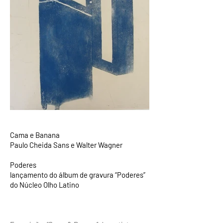
Cama e Banana
Paulo Cheida Sans e Walter Wagner
Poderes
lançamento do álbum de gravura “Poderes”
do Núcleo Olho Latino