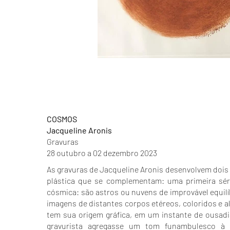
COSMOS
Jacqueline Aronis
Gravuras
28 outubro a 02 dezembro 2023
As gravuras de Jacqueline Aronis desenvolvem dois 
plástica que se complementam: uma primeira sér
cósmica: são astros ou nuvens de improvável equilí
imagens de distantes corpos etéreos, coloridos e al
tem sua origem gráfica, em um instante de ousadi
gravurista agregasse um tom funambulesco à 