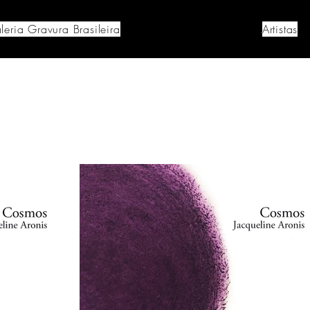
leria Gravura Brasileira
Artistas