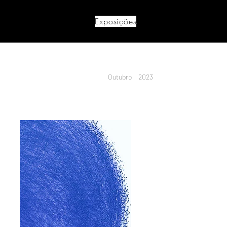
Exposições
Outubro
2023