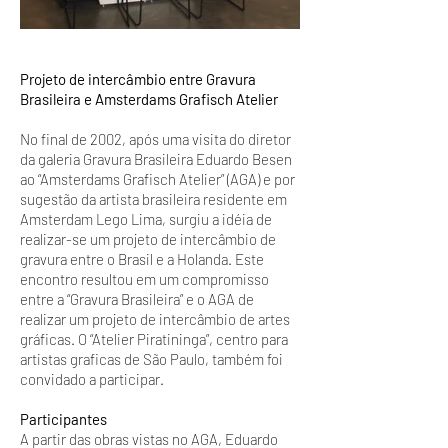
Projeto de intercâmbio entre Gravura
Brasileira e Amsterdams Grafisch Atelier
No final de 2002, após uma visita do diretor
da galeria Gravura Brasileira Eduardo Besen
ao “Amsterdams Grafisch Atelier” (AGA) e por
sugestão da artista brasileira residente em
Amsterdam Lego Lima, surgiu a idéia de
realizar-se um projeto de intercâmbio de
gravura entre o Brasil e a Holanda. Este
encontro resultou em um compromisso
entre a “Gravura Brasileira” e o AGA de
realizar um projeto de intercâmbio de artes
gráficas. O “Atelier Piratininga”, centro para
artistas graficas de São Paulo, também foi
convidado a participar.
Participantes
A partir das obras vistas no AGA, Eduardo