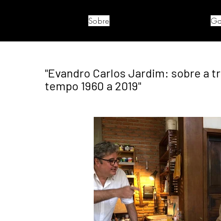
Sobre
Ga
"Evandro Carlos Jardim: sobre a t
tempo 1960 a 2019"