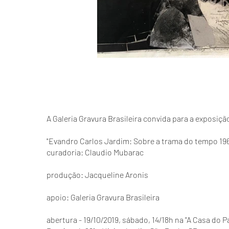
A Galeria Gravura Brasileira convida para a exposiçã
"Evandro Carlos Jardim: Sobre a trama do tempo 196
curadoria: Claudio Mubarac
produção: Jacqueline Aronis
apoio: Galeria Gravura Brasileira
abertura - 19/10/2019, sábado, 14/18h na "A Casa do 