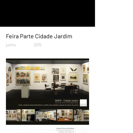
Feira Parte Cidade Jardim
junho
2015