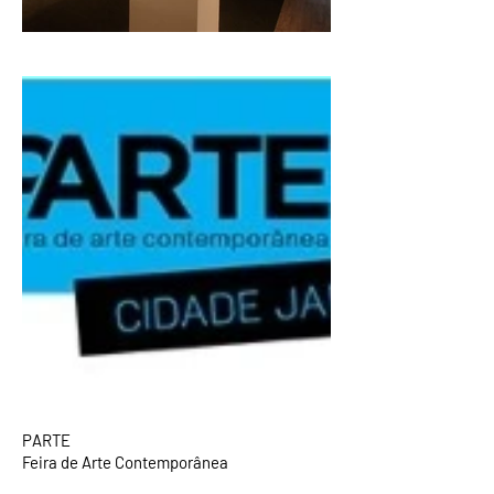
PARTE
Feira de Arte Contemporânea