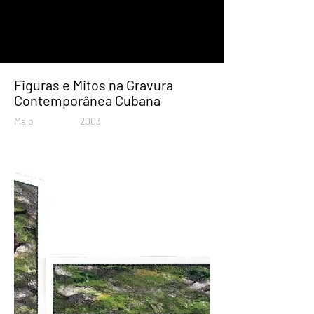
Figuras e Mitos na Gravura
Contemporânea Cubana
Maio
2003