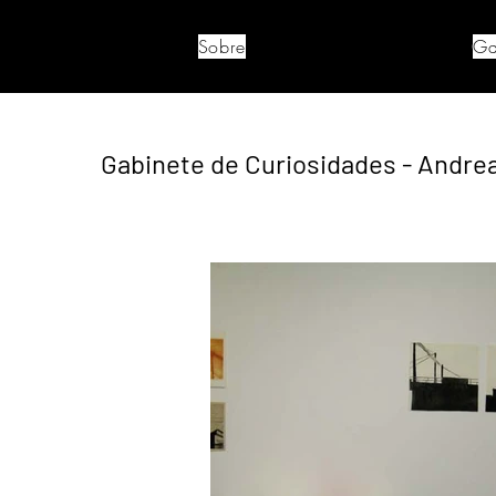
Sobre
Ga
Gabinete de Curiosidades - Andre