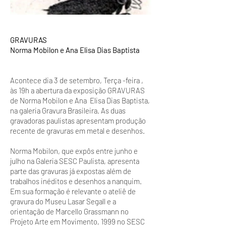
GRAVURAS
Norma Mobilon e Ana Elisa Dias Baptista
Acontece dia 3 de setembro, Terça -feira ,
às 19h a abertura da exposição GRAVURAS
de Norma Mobilon e Ana Elisa Dias Baptista,
na galeria Gravura Brasileira. As duas
gravadoras paulistas apresentam produção
recente de gravuras em metal e desenhos.
Norma Mobilon, que expôs entre junho e
julho na Galeria SESC Paulista, apresenta
parte das gravuras já expostas além de
trabalhos inéditos e desenhos a nanquim.
Em sua formação é relevante o ateliê de
gravura do Museu Lasar Segall e a
orientação de Marcello Grassmann no
Projeto Arte em Movimento, 1999 no SESC