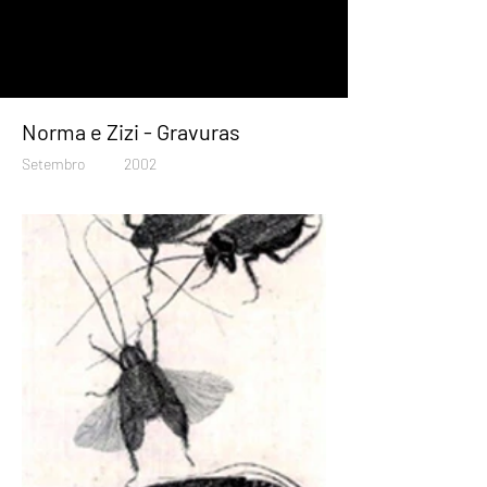
Norma e Zizi - Gravuras
Setembro
2002