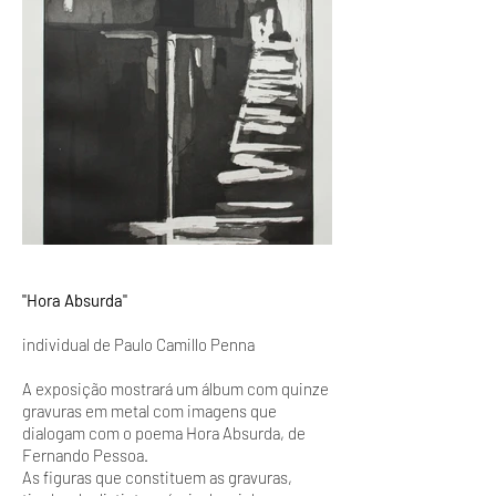
"Hora Absurda"
individual de Paulo Camillo Penna
A exposição mostrará um álbum com quinze
gravuras em metal com imagens que
dialogam com o poema Hora Absurda, de
Fernando Pessoa.
As figuras que constituem as gravuras,