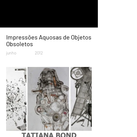
Impressões Aquosas de Objetos
Obsoletos
junho
2012