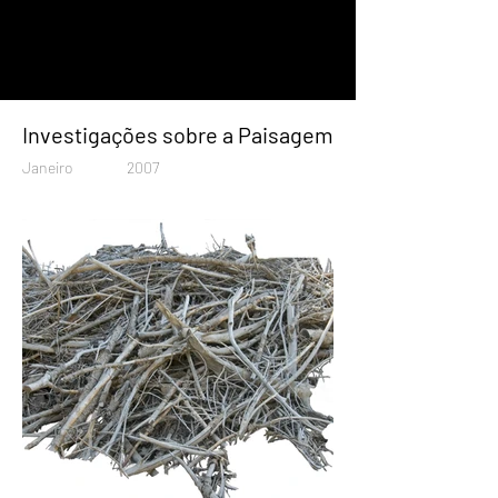
Investigações sobre a Paisagem
Janeiro
2007