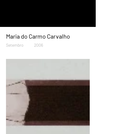
Maria do Carmo Carvalho
Setembro
2006