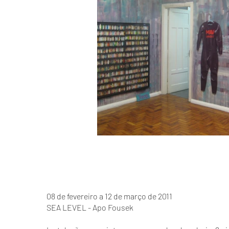
08 de fevereiro a 12 de março de 2011
SEA LEVEL - Apo Fousek