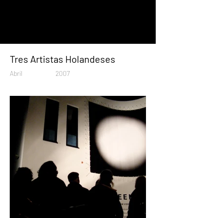
Tres Artistas Holandeses
Abril
2007