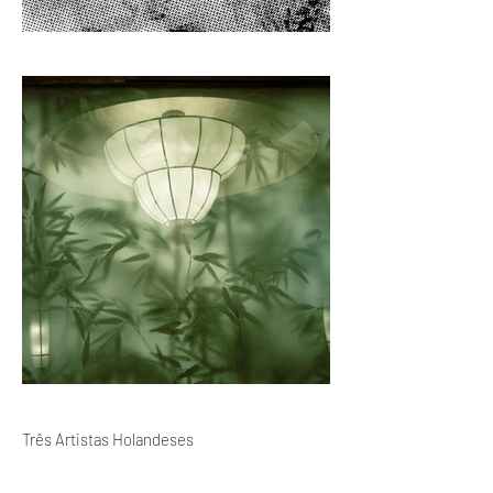
Três Artistas Holandeses