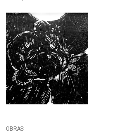
OBRAS